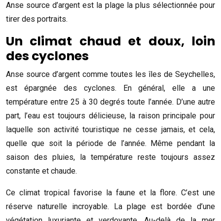
Anse source d’argent est la plage la plus sélectionnée pour
tirer des portraits.
Un climat chaud et doux, loin
des cyclones
Anse source d’argent comme toutes les îles de Seychelles,
est épargnée des cyclones. En général, elle a une
température entre 25 à 30 degrés toute l’année. D’une autre
part, l’eau est toujours délicieuse, la raison principale pour
laquelle son activité touristique ne cesse jamais, et cela,
quelle que soit la période de l’année. Même pendant la
saison des pluies, la température reste toujours assez
constante et chaude.
Ce climat tropical favorise la faune et la flore. C’est une
réserve naturelle incroyable. La plage est bordée d’une
végétation luxuriante et verdoyante. Au-delà de la mer