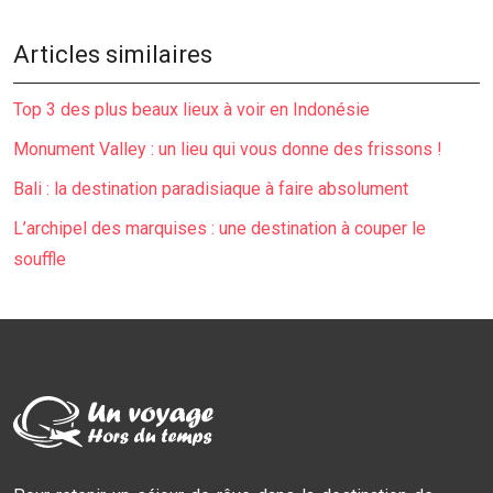
Articles similaires
Top 3 des plus beaux lieux à voir en Indonésie
Monument Valley : un lieu qui vous donne des frissons !
Bali : la destination paradisiaque à faire absolument
L’archipel des marquises : une destination à couper le
souffle