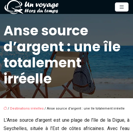
Anse source
d’argent : une île
totalement
irréelle
/
Destinations irréelles
/ Anse source d’argent : une île totalement irréelle
L’Anse source d’argent est une plage de l’île de la Digue, à
Seychelles, située à l’Est de côtes africaines. Avec l’eau