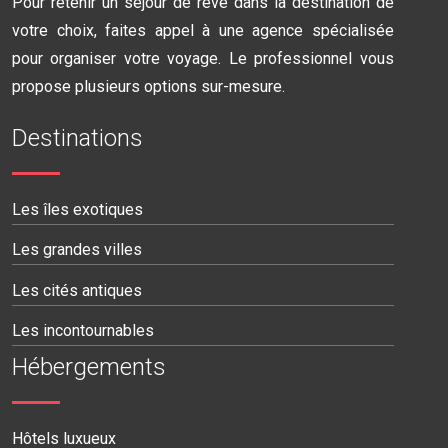
Pour retenir un séjour de rêve dans la destination de
votre choix, faites appel à une agence spécialisée
pour organiser votre voyage. Le professionnel vous
propose plusieurs options sur-mesure.
Destinations
Les îles exotiques
Les grandes villes
Les cités antiques
Les incontournables
Hébergements
Hôtels luxueux