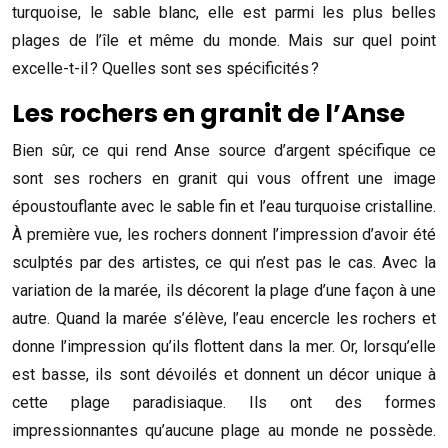
turquoise, le sable blanc, elle est parmi les plus belles
plages de l’île et même du monde. Mais sur quel point
excelle-t-il ? Quelles sont ses spécificités ?
Les rochers en granit de l’Anse
Bien sûr, ce qui rend Anse source d’argent spécifique ce
sont ses rochers en granit qui vous offrent une image
époustouflante avec le sable fin et l’eau turquoise cristalline.
À première vue, les rochers donnent l’impression d’avoir été
sculptés par des artistes, ce qui n’est pas le cas. Avec la
variation de la marée, ils décorent la plage d’une façon à une
autre. Quand la marée s’élève, l’eau encercle les rochers et
donne l’impression qu’ils flottent dans la mer. Or, lorsqu’elle
est basse, ils sont dévoilés et donnent un décor unique à
cette plage paradisiaque. Ils ont des formes
impressionnantes qu’aucune plage au monde ne possède.