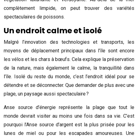
complètement limpide, on peut trouver des variétés
spectaculaires de poissons.
Un endroit calme et isolé
Malgré l’innovation des technologies et transports, les
moyens de déplacement principaux dans l’île sont encore
les vélos et les chars à bœufs. Cela explique la préservation
de la nature, mais également le calme, la tranquillité dans
l’île. Isolé du reste du monde, c’est l’endroit idéal pour se
détendre et se déconnecter. Que demander de plus avec une
plage, un paysage aussi spectaculaire ?
Anse source d’énergie représente la plage que tout le
monde devrait visiter au moins une fois dans sa vie. C’est
pourquoi l’Anse source d’argent est la plus prisée pour les
lunes de miel ou pour les escapades amoureuses. Une