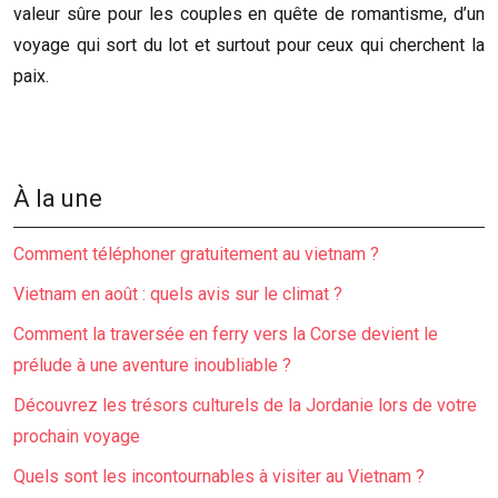
valeur sûre pour les couples en quête de romantisme, d’un
voyage qui sort du lot et surtout pour ceux qui cherchent la
paix.
À la une
Comment téléphoner gratuitement au vietnam ?
Vietnam en août : quels avis sur le climat ?
Comment la traversée en ferry vers la Corse devient le
prélude à une aventure inoubliable ?
Découvrez les trésors culturels de la Jordanie lors de votre
prochain voyage
Quels sont les incontournables à visiter au Vietnam ?