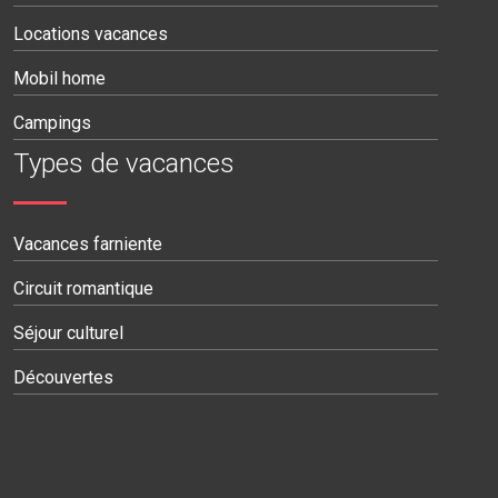
Locations vacances
Mobil home
Campings
Types de vacances
Vacances farniente
Circuit romantique
Séjour culturel
Découvertes