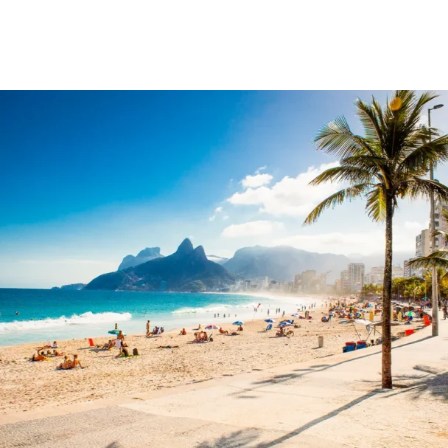
les goûts.