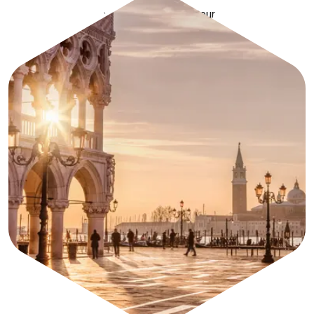
Si vous êtes un grand amateur de plaisirs
balnéaires ou de sports nautiques, visitez les
fronts de mer les plus célèbres.