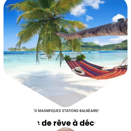
DES MAGNIFIQUES STATIONS BALNÉAIRES
Plages de rêve à découvrir