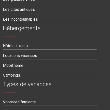
Les cités antiques
Les incontournables
Hébergements
Hôtels luxueux
Locations vacances
Mobil home
Campings
Types de vacances
Vacances farniente