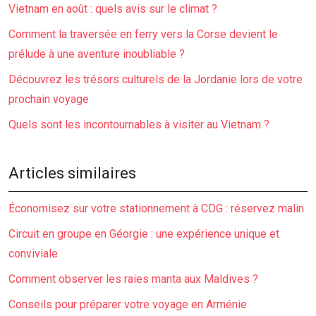
Vietnam en août : quels avis sur le climat ?
Comment la traversée en ferry vers la Corse devient le
prélude à une aventure inoubliable ?
Découvrez les trésors culturels de la Jordanie lors de votre
prochain voyage
Quels sont les incontournables à visiter au Vietnam ?
Articles similaires
Économisez sur votre stationnement à CDG : réservez malin
Circuit en groupe en Géorgie : une expérience unique et
conviviale
Comment observer les raies manta aux Maldives ?
Conseils pour préparer votre voyage en Arménie