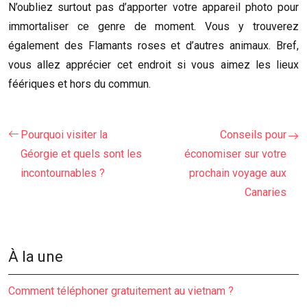
N’oubliez surtout pas d’apporter votre appareil photo pour
immortaliser ce genre de moment. Vous y trouverez
également des Flamants roses et d’autres animaux. Bref,
vous allez apprécier cet endroit si vous aimez les lieux
féériques et hors du commun.
Pourquoi visiter la
Conseils pour
Géorgie et quels sont les
économiser sur votre
incontournables ?
prochain voyage aux
Canaries
À la une
Comment téléphoner gratuitement au vietnam ?