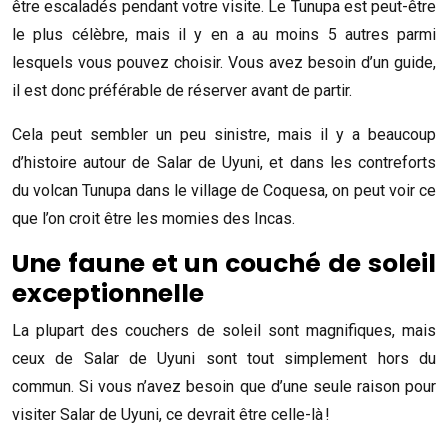
être escaladés pendant votre visite. Le Tunupa est peut-être
le plus célèbre, mais il y en a au moins 5 autres parmi
lesquels vous pouvez choisir. Vous avez besoin d’un guide,
il est donc préférable de réserver avant de partir.
Cela peut sembler un peu sinistre, mais il y a beaucoup
d’histoire autour de Salar de Uyuni, et dans les contreforts
du volcan Tunupa dans le village de Coquesa, on peut voir ce
que l’on croit être les momies des Incas.
Une faune et un couché de soleil
exceptionnelle
La plupart des couchers de soleil sont magnifiques, mais
ceux de Salar de Uyuni sont tout simplement hors du
commun. Si vous n’avez besoin que d’une seule raison pour
visiter Salar de Uyuni, ce devrait être celle-là !