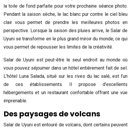
la toile de fond parfaite pour votre prochaine séance photo.
Pendant la saison sèche, le lac blanc pur contre le ciel bleu
clair vous permet de prendre les meilleures photos en
perspective. Lorsque la saison des pluies arrive, le Salar de
Uyuni se transforme en le plus grand miroir du monde, ce qui
vous permet de repousser les limites de la créativité.
Salar de Uyuni est peut-être le seul endroit au monde où
vous pouvez séjourner dans un hôtel entièrement fait de sel.
L’hôtel Luna Salada, situé sur les rives du lac salé, est l’un
de ces établissements. Il propose d’excellents
hébergements et un restaurant confortable offrant une vue
imprenable.
Des paysages de volcans
Salar de Uyuni est entouré de volcans, dont certains peuvent