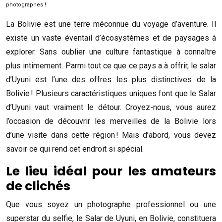
photographes !
La Bolivie est une terre méconnue du voyage d’aventure. Il
existe un vaste éventail d’écosystèmes et de paysages à
explorer. Sans oublier une culture fantastique à connaître
plus intimement. Parmi tout ce que ce pays a à offrir, le salar
d’Uyuni est l’une des offres les plus distinctives de la
Bolivie ! Plusieurs caractéristiques uniques font que le Salar
d’Uyuni vaut vraiment le détour. Croyez-nous, vous aurez
l’occasion de découvrir les merveilles de la Bolivie lors
d’une visite dans cette région ! Mais d’abord, vous devez
savoir ce qui rend cet endroit si spécial.
Le lieu idéal pour les amateurs
de clichés
Que vous soyez un photographe professionnel ou une
superstar du selfie, le Salar de Uyuni, en Bolivie, constituera