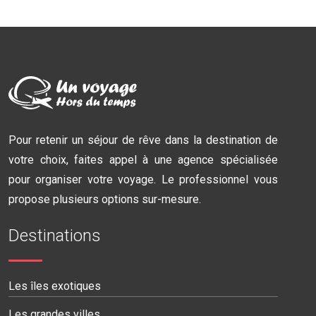
Pour retenir un séjour de rêve dans la destination de
votre choix, faites appel à une agence spécialisée
pour organiser votre voyage. Le professionnel vous
propose plusieurs options sur-mesure.
Destinations
Les îles exotiques
Les grandes villes